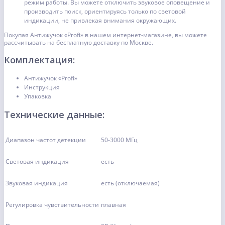
режим работы. Вы можете отключить звуковое оповещение и
производить поиск, ориентируясь только по световой
индикации, не привлекая внимания окружающих.
Покупая Антижучок «Profi» в нашем интернет-магазине, вы можете
рассчитывать на бесплатную доставку по Москве.
Комплектация:
Антижучок «Profi»
Инструкция
Упаковка
Технические данные:
Диапазон частот детекции
50-3000 МГц
Световая индикация
есть
Звуковая индикация
есть (отключаемая)
Регулировка чувствительности
плавная