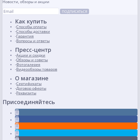
Новости, обзоры и акции
ПОДПИСАТЬСЯ
Как купить
Способы оплаты
Способы доставки
Гарантия
Вопросы и ответы
Пресс-центр
Акции и скидки
Обзоры и советы
Фотогалерея
Видеообзоры товаров
О магазине
Сертификаты
Договор оферты
Реквизиты
Присоединяйтесь