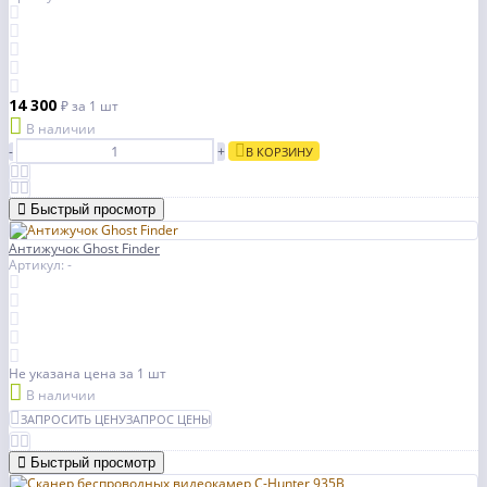
14 300
₽
за 1 шт
В наличии
-
+
В КОРЗИНУ
Быстрый просмотр
Антижучок Ghost Finder
Артикул: -
Не указана цена
за 1 шт
В наличии
ЗАПРОСИТЬ ЦЕНУ
ЗАПРОС ЦЕНЫ
Быстрый просмотр