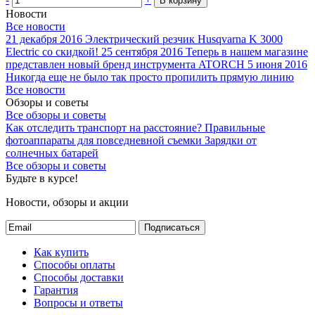
В корзину
Новости
Все новости
21 декабря 2016
Электрический резчик Husqvarna K 3000
Electric со скидкой!
25 сентября 2016
Теперь в нашем магазине
представлен новый бренд инструмента ATORCH
5 июня 2016
Никогда еще не было так просто пропилить прямую линию
Все новости
Обзоры и советы
Все обзоры и советы
Как отследить транспорт на расстояние?
Правильные
фотоаппараты для повседневной съемки
Зарядки от
солнечных батарей
Все обзоры и советы
Будьте в курсе!
Новости, обзоры и акции
Подписаться
Как купить
Способы оплаты
Способы доставки
Гарантия
Вопросы и ответы