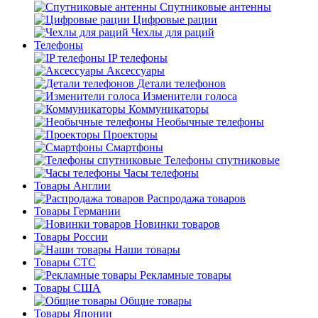
Спутниковые антенны
Цифровые рации
Чехлы для раций
Телефоны
IP телефоны
Аксессуары
Детали телефонов
Изменители голоса
Коммуникаторы
Необычные телефоны
Проекторы
Смартфоны
Телефоны спутниковые
Часы телефоны
Товары Англии
Распродажа товаров
Товары Германии
Новинки товаров
Товары России
Наши товары
Товары СТС
Рекламные товары
Товары США
Общие товары
Товары Японии