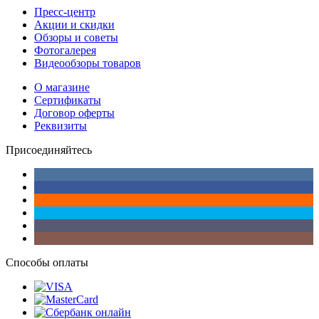
Пресс-центр
Акции и скидки
Обзоры и советы
Фотогалерея
Видеообзоры товаров
О магазине
Сертификаты
Договор оферты
Реквизиты
Присоединяйтесь
Способы оплаты