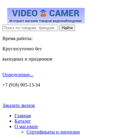
Время работы:
Круглосуточно без
выходных и праздников
Определение...
+7 (918) 905-13-34
Заказать звонок
Главная
Каталог
О магазине
Сертификаты и лицензии