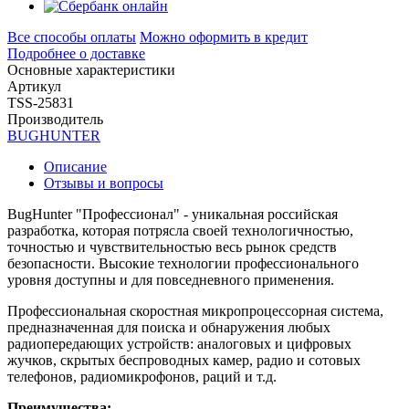
Все способы оплаты
Можно оформить в кредит
Подробнее о доставке
Основные характеристики
Артикул
TSS-25831
Производитель
BUGHUNTER
Описание
Отзывы и вопросы
BugHunter "Профессионал" - уникальная российская
разработка, которая потрясла своей технологичностью,
точностью и чувствительностью весь рынок средств
безопасности. Высокие технологии профессионального
уровня доступны и для повседневного применения.
Профессиональная скоростная микропроцессорная система,
предназначенная для поиска и обнаружения любых
радиопередающих устройств: аналоговых и цифровых
жучков, скрытых беспроводных камер, радио и сотовых
телефонов, радиомикрофонов, раций и т.д.
Преимущества: