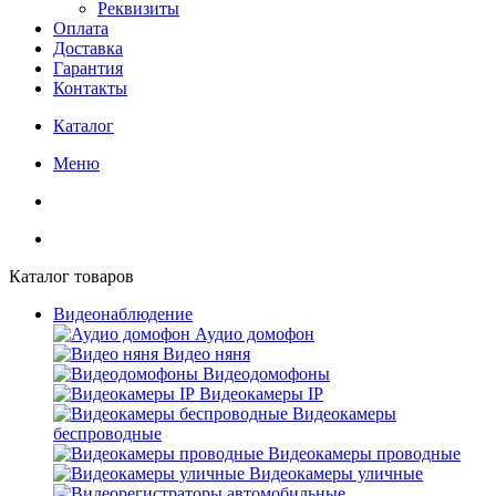
Реквизиты
Оплата
Доставка
Гарантия
Контакты
Каталог
Меню
Каталог товаров
Видеонаблюдение
Аудио домофон
Видео няня
Видеодомофоны
Видеокамеры IP
Видеокамеры
беспроводные
Видеокамеры проводные
Видеокамеры уличные