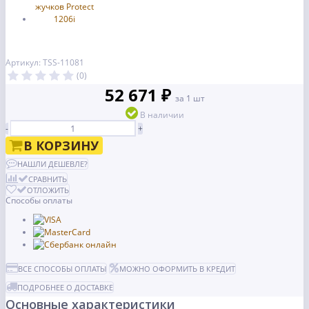
Артикул: TSS-11081
(0)
52 671 ₽
за 1 шт
В наличии
-
+
В КОРЗИНУ
НАШЛИ ДЕШЕВЛЕ?
СРАВНИТЬ
ОТЛОЖИТЬ
Способы оплаты
ВСЕ СПОСОБЫ ОПЛАТЫ
МОЖНО ОФОРМИТЬ В КРЕДИТ
ПОДРОБНЕЕ О ДОСТАВКЕ
Основные характеристики