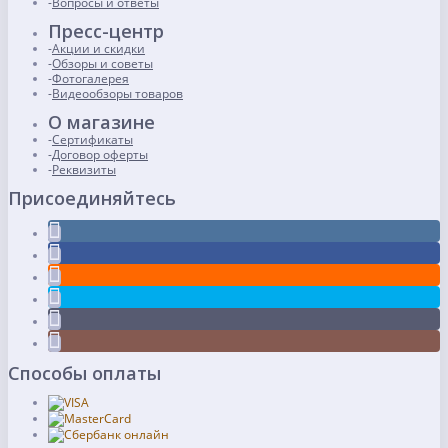
Вопросы и ответы
Пресс-центр
Акции и скидки
Обзоры и советы
Фотогалерея
Видеообзоры товаров
О магазине
Сертификаты
Договор оферты
Реквизиты
Присоединяйтесь
Способы оплаты