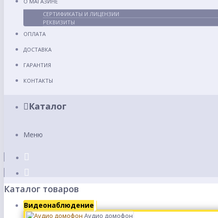
О МАГАЗИНЕ
СЕРТИФИКАТЫ И ЛИЦЕНЗИИ
РЕКВИЗИТЫ
ОПЛАТА
ДОСТАВКА
ГАРАНТИЯ
КОНТАКТЫ
Каталог
Меню
Каталог товаров
Видеонаблюдение
Аудио домофон