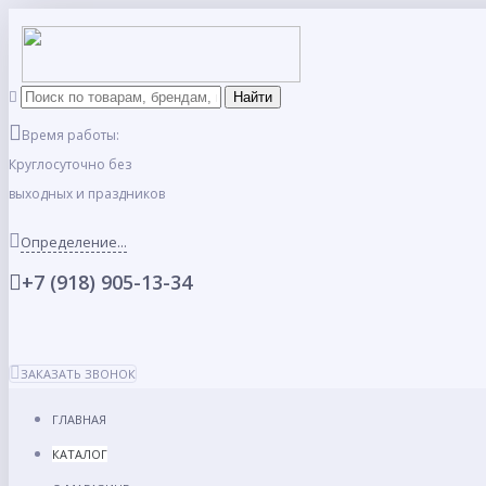
Время работы:
Круглосуточно без
выходных и праздников
Определение...
+7 (918) 905-13-34
ЗАКАЗАТЬ ЗВОНОК
ГЛАВНАЯ
КАТАЛОГ