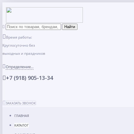
Время работы:
Круглосуточно без
выходных и праздников
Определение...
+7 (918) 905-13-34
ЗАКАЗАТЬ ЗВОНОК
ГЛАВНАЯ
КАТАЛОГ