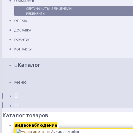
О МАГАЗИНЕ
СЕРТИФИКАТЫ И ЛИЦЕНЗИИ
РЕКВИЗИТЫ
ОПЛАТА
ДОСТАВКА
ГАРАНТИЯ
КОНТАКТЫ
Каталог
Меню
Каталог товаров
Видеонаблюдение
Аудио домофон