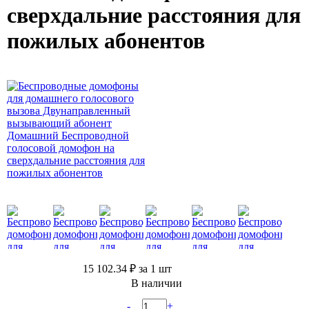
сверхдальние расстояния для
пожилых абонентов
15 102.34 ₽
за 1 шт
В наличии
-
+