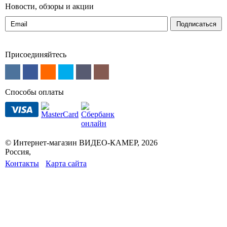
Новости, обзоры и акции
Подписаться
Присоединяйтесь
Способы оплаты
© Интернет-магазин ВИДЕО-КАМЕР, 2026
Россия,
Контакты
Карта сайта