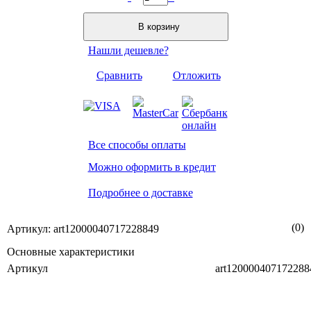
В корзину
Нашли дешевле?
Сравнить
Отложить
Все способы оплаты
Можно оформить в кредит
Подробнее о доставке
(0)
Артикул: art12000040717228849
Основные характеристики
Артикул
art120000407172288