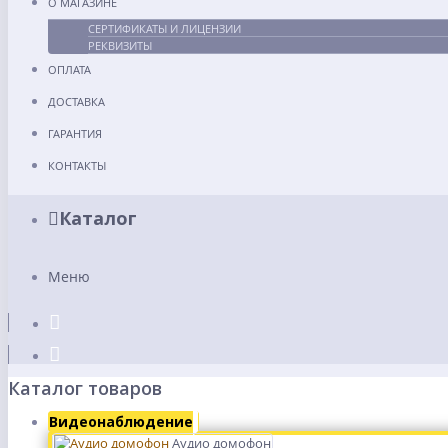
О МАГАЗИНЕ
СЕРТИФИКАТЫ И ЛИЦЕНЗИИ
РЕКВИЗИТЫ
ОПЛАТА
ДОСТАВКА
ГАРАНТИЯ
КОНТАКТЫ
Каталог
Меню
Каталог товаров
Видеонаблюдение
Аудио домофон