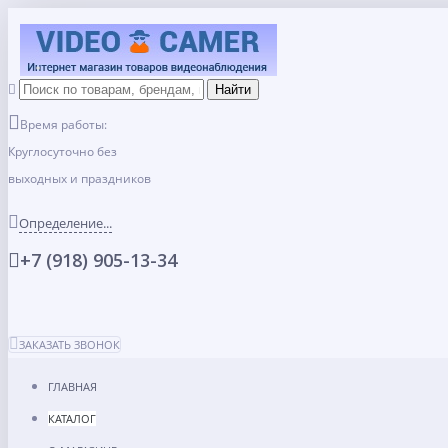
Время работы:
Круглосуточно без
выходных и праздников
Определение...
+7 (918) 905-13-34
ЗАКАЗАТЬ ЗВОНОК
ГЛАВНАЯ
КАТАЛОГ