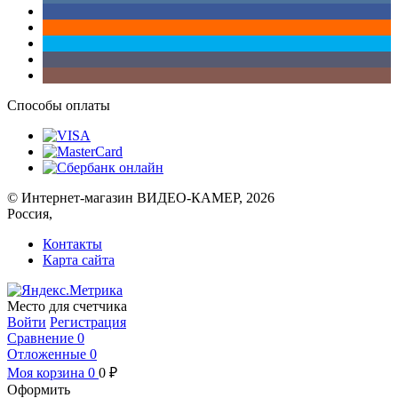
Способы оплаты
© Интернет-магазин ВИДЕО-КАМЕР, 2026
Россия,
Контакты
Карта сайта
Место для счетчика
Войти
Регистрация
Сравнение
0
Отложенные
0
Моя корзина
0
0
₽
Оформить