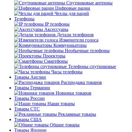
Спутниковые антенны
Цифровые рации
Чехлы для раций
Телефоны
IP телефоны
Аксессуары
Детали телефонов
Изменители голоса
Коммуникаторы
Необычные телефоны
Проекторы
Смартфоны
Телефоны спутниковые
Часы телефоны
Товары Англии
Распродажа товаров
Товары Германии
Новинки товаров
Товары России
Наши товары
Товары СТС
Рекламные товары
Товары США
Общие товары
Товары Японии