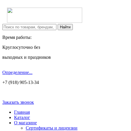
Время работы:
Круглосуточно без
выходных и праздников
Определение...
+7 (918) 905-13-34
Заказать звонок
Главная
Каталог
О магазине
Сертификаты и лицензии