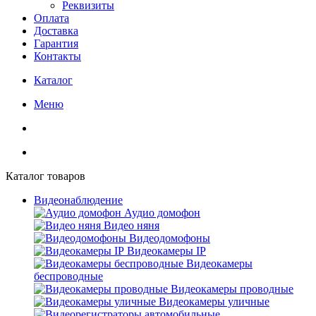
Реквизиты
Оплата
Доставка
Гарантия
Контакты
Каталог
Меню
Каталог товаров
Видеонаблюдение
Аудио домофон
Видео няня
Видеодомофоны
Видеокамеры IP
Видеокамеры
беспроводные
Видеокамеры проводные
Видеокамеры уличные