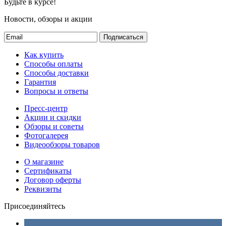
Будьте в курсе!
Новости, обзоры и акции
Подписаться
Как купить
Способы оплаты
Способы доставки
Гарантия
Вопросы и ответы
Пресс-центр
Акции и скидки
Обзоры и советы
Фотогалерея
Видеообзоры товаров
О магазине
Сертификаты
Договор оферты
Реквизиты
Присоединяйтесь