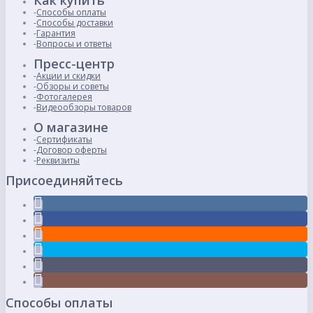
Как купить
Способы оплаты
Способы доставки
Гарантия
Вопросы и ответы
Пресс-центр
Акции и скидки
Обзоры и советы
Фотогалерея
Видеообзоры товаров
О магазине
Сертификаты
Договор оферты
Реквизиты
Присоединяйтесь
Способы оплаты