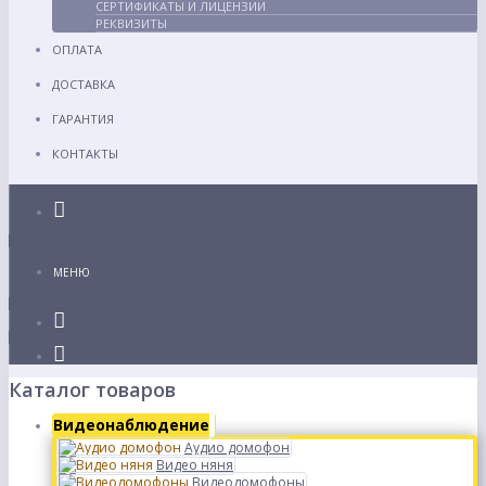
СЕРТИФИКАТЫ И ЛИЦЕНЗИИ
РЕКВИЗИТЫ
ОПЛАТА
ДОСТАВКА
ГАРАНТИЯ
КОНТАКТЫ
Каталог
МЕНЮ
Каталог товаров
Видеонаблюдение
Аудио домофон
Видео няня
Видеодомофоны