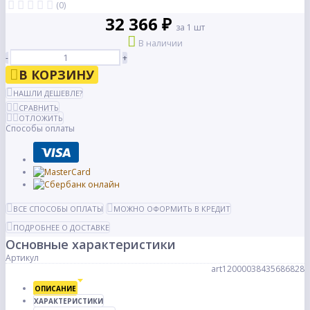
(0)
32 366 ₽
за 1 шт
В наличии
-
+
В КОРЗИНУ
НАШЛИ ДЕШЕВЛЕ?
СРАВНИТЬ
ОТЛОЖИТЬ
Способы оплаты
ВСЕ СПОСОБЫ ОПЛАТЫ
МОЖНО ОФОРМИТЬ В КРЕДИТ
ПОДРОБНЕЕ О ДОСТАВКЕ
Основные характеристики
Артикул
art12000038435686828
ОПИСАНИЕ
ХАРАКТЕРИСТИКИ