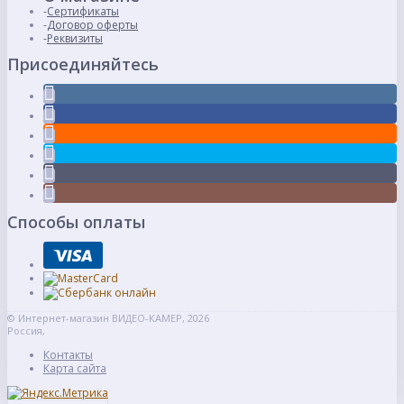
Сертификаты
Договор оферты
Реквизиты
Присоединяйтесь
Способы оплаты
© Интернет-магазин ВИДЕО-КАМЕР, 2026
Россия,
Контакты
Карта сайта