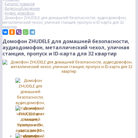
Каталог товаров
Видеонаблюдение
Аудио домофон
Домофон ZHUDELE для домашней безопасности, аудиодомофон,
металлический чехол, уличная станция, пропуск и ID-карта для 32
квартир
Домофон ZHUDELE для домашней безопасности,
аудиодомофон, металлический чехол, уличная
станция, пропуск и ID-карта для 32 квартир