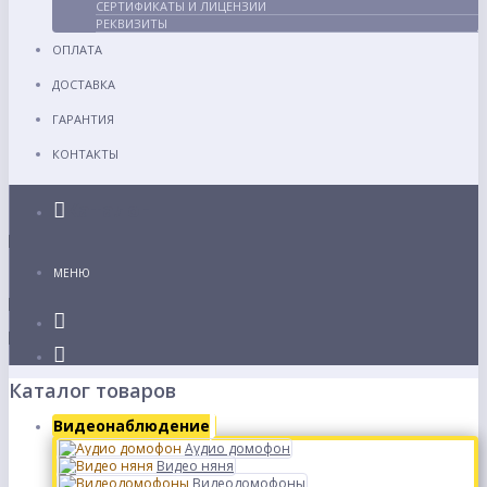
СЕРТИФИКАТЫ И ЛИЦЕНЗИИ
РЕКВИЗИТЫ
ОПЛАТА
ДОСТАВКА
ГАРАНТИЯ
КОНТАКТЫ
Каталог
МЕНЮ
Каталог товаров
Видеонаблюдение
Аудио домофон
Видео няня
Видеодомофоны