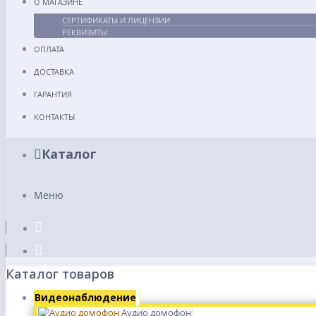
О МАГАЗИНЕ
СЕРТИФИКАТЫ И ЛИЦЕНЗИИ
РЕКВИЗИТЫ
ОПЛАТА
ДОСТАВКА
ГАРАНТИЯ
КОНТАКТЫ
Каталог
Меню
Каталог товаров
Видеонаблюдение
Аудио домофон