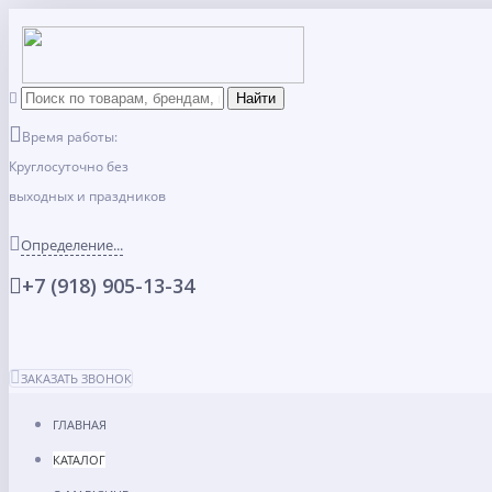
Время работы:
Круглосуточно без
выходных и праздников
Определение...
+7 (918) 905-13-34
ЗАКАЗАТЬ ЗВОНОК
ГЛАВНАЯ
КАТАЛОГ