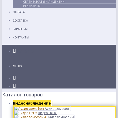
СЕРТИФИКАТЫ И ЛИЦЕНЗИИ
РЕКВИЗИТЫ
ОПЛАТА
ДОСТАВКА
ГАРАНТИЯ
КОНТАКТЫ
Каталог
МЕНЮ
Каталог товаров
Видеонаблюдение
Аудио домофон
Видео няня
Видеодомофоны