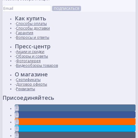
ПОДПИСАТЬСЯ
Как купить
Способы оплаты
Способы доставки
Гарантия
Вопросы и ответы
Пресс-центр
Акции и скидки
Обзоры и советы
Фотогалерея
Видеообзоры товаров
О магазине
Сертификаты
Договор оферты
Реквизиты
Присоединяйтесь