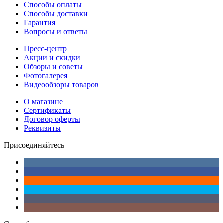
Способы оплаты
Способы доставки
Гарантия
Вопросы и ответы
Пресс-центр
Акции и скидки
Обзоры и советы
Фотогалерея
Видеообзоры товаров
О магазине
Сертификаты
Договор оферты
Реквизиты
Присоединяйтесь