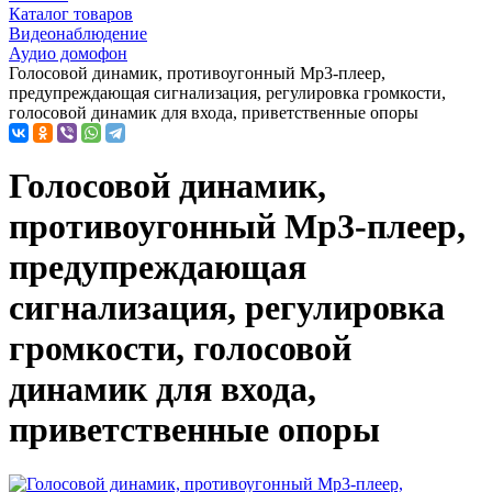
Каталог товаров
Видеонаблюдение
Аудио домофон
Голосовой динамик, противоугонный Mp3-плеер,
предупреждающая сигнализация, регулировка громкости,
голосовой динамик для входа, приветственные опоры
Голосовой динамик,
противоугонный Mp3-плеер,
предупреждающая
сигнализация, регулировка
громкости, голосовой
динамик для входа,
приветственные опоры