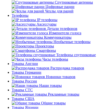
Спутниковые антенны
Цифровые рации
Чехлы для раций
Телефоны
IP телефоны
Аксессуары
Детали телефонов
Изменители голоса
Коммуникаторы
Необычные телефоны
Проекторы
Смартфоны
Телефоны спутниковые
Часы телефоны
Товары Англии
Распродажа товаров
Товары Германии
Новинки товаров
Товары России
Наши товары
Товары СТС
Рекламные товары
Товары США
Общие товары
Товары Японии