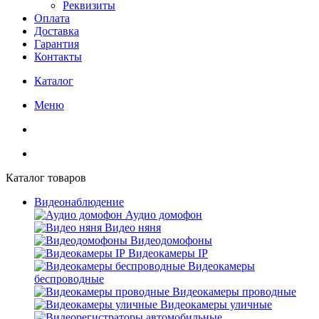
Реквизиты
Оплата
Доставка
Гарантия
Контакты
Каталог
Меню
Каталог товаров
Видеонаблюдение
Аудио домофон
Видео няня
Видеодомофоны
Видеокамеры IP
Видеокамеры
беспроводные
Видеокамеры проводные
Видеокамеры уличные