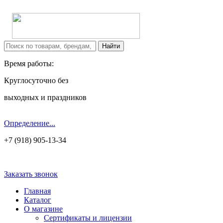
Время работы:
Круглосуточно без
выходных и праздников
Определение...
+7 (918) 905-13-34
Заказать звонок
Главная
Каталог
О магазине
Сертификаты и лицензии