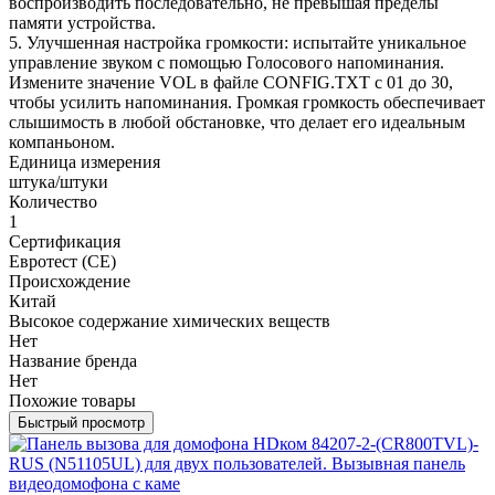
воспроизводить последовательно, не превышая пределы
памяти устройства.
5. Улучшенная настройка громкости: испытайте уникальное
управление звуком с помощью Голосового напоминания.
Измените значение VOL в файле CONFIG.TXT с 01 до 30,
чтобы усилить напоминания. Громкая громкость обеспечивает
слышимость в любой обстановке, что делает его идеальным
компаньоном.
Единица измерения
штука/штуки
Количество
1
Сертификация
Евротест (СЕ)
Происхождение
Китай
Высокое содержание химических веществ
Нет
Название бренда
Нет
Похожие товары
Быстрый просмотр