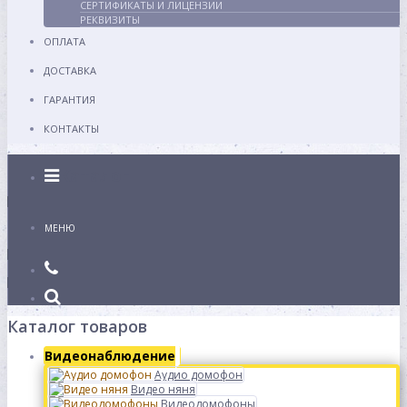
СЕРТИФИКАТЫ И ЛИЦЕНЗИИ
РЕКВИЗИТЫ
ОПЛАТА
ДОСТАВКА
ГАРАНТИЯ
КОНТАКТЫ
Каталог
МЕНЮ
Каталог товаров
Видеонаблюдение
Аудио домофон
Видео няня
Видеодомофоны