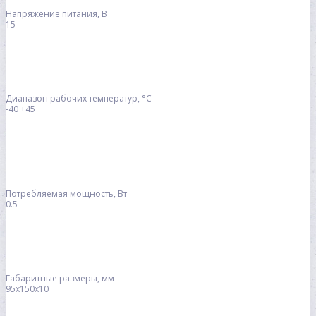
Напряжение питания, В
15
Диапазон рабочих температур, °С
-40 +45
Потребляемая мощность, Вт
0.5
Габаритные размеры, мм
95х150х10