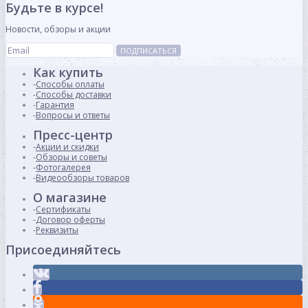
Будьте в курсе!
Новости, обзоры и акции
ПОДПИСАТЬСЯ
Как купить
Способы оплаты
Способы доставки
Гарантия
Вопросы и ответы
Пресс-центр
Акции и скидки
Обзоры и советы
Фотогалерея
Видеообзоры товаров
О магазине
Сертификаты
Договор оферты
Реквизиты
Присоединяйтесь