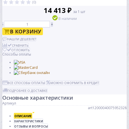
(0)
14 413 ₽
за 1 шт
В наличии
-
+
В КОРЗИНУ
НАШЛИ ДЕШЕВЛЕ?
СРАВНИТЬ
ОТЛОЖИТЬ
Способы оплаты
ВСЕ СПОСОБЫ ОПЛАТЫ
МОЖНО ОФОРМИТЬ В КРЕДИТ
ПОДРОБНЕЕ О ДОСТАВКЕ
Основные характеристики
Артикул
art12000040075952328
ОПИСАНИЕ
ХАРАКТЕРИСТИКИ
ОТЗЫВЫ И ВОПРОСЫ