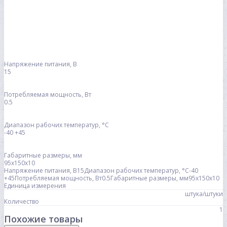
Напряжение питания, В
15
Потребляемая мощность, Вт
0.5
Диапазон рабочих температур, °С
-40 +45
Габаритные размеры, мм
95х150х10
Напряжение питания, В15Диапазон рабочих температур, °С-40
+45Потребляемая мощность, Вт0.5Габаритные размеры, мм95х150х10
Единица измерения
штука/штуки
Количество
1
Похожие товары