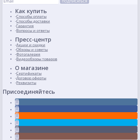
ПОДПИСАТЬСЯ
Как купить
Способы оплаты
Способы доставки
Гарантия
Вопросы и ответы
Пресс-центр
Акции и скидки
Обзоры и советы
Фотогалерея
Видеообзоры товаров
О магазине
Сертификаты
Договор оферты
Реквизиты
Присоединяйтесь