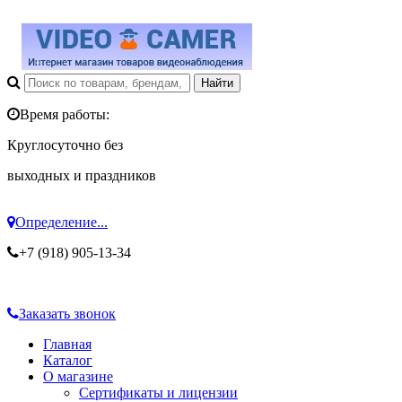
Время работы:
Круглосуточно без
выходных и праздников
Определение...
+7 (918) 905-13-34
Заказать звонок
Главная
Каталог
О магазине
Сертификаты и лицензии