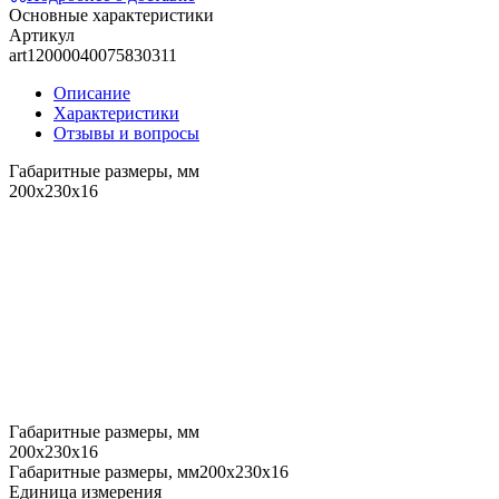
Основные характеристики
Артикул
art12000040075830311
Описание
Характеристики
Отзывы и вопросы
Габаритные размеры, мм
200х230х16
Габаритные размеры, мм
200х230х16
Габаритные размеры, мм200х230х16
Единица измерения