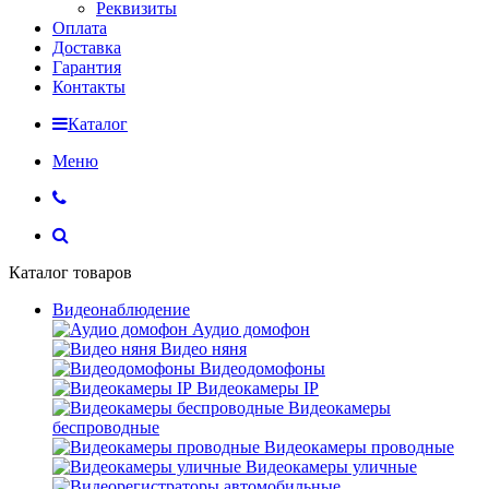
Реквизиты
Оплата
Доставка
Гарантия
Контакты
Каталог
Меню
Каталог товаров
Видеонаблюдение
Аудио домофон
Видео няня
Видеодомофоны
Видеокамеры IP
Видеокамеры
беспроводные
Видеокамеры проводные
Видеокамеры уличные