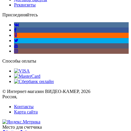
Реквизиты
Присоединяйтесь
Способы оплаты
© Интернет-магазин ВИДЕО-КАМЕР, 2026
Россия,
Контакты
Карта сайта
Место для счетчика