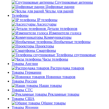
Спутниковые антенны
Цифровые рации
Чехлы для раций
Телефоны
IP телефоны
Аксессуары
Детали телефонов
Изменители голоса
Коммуникаторы
Необычные телефоны
Проекторы
Смартфоны
Телефоны спутниковые
Часы телефоны
Товары Англии
Распродажа товаров
Товары Германии
Новинки товаров
Товары России
Наши товары
Товары СТС
Рекламные товары
Товары США
Общие товары
Товары Японии