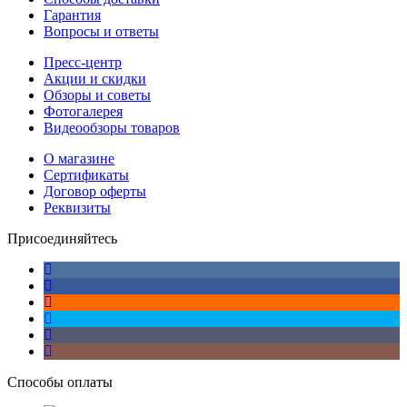
Гарантия
Вопросы и ответы
Пресс-центр
Акции и скидки
Обзоры и советы
Фотогалерея
Видеообзоры товаров
О магазине
Сертификаты
Договор оферты
Реквизиты
Присоединяйтесь
Способы оплаты