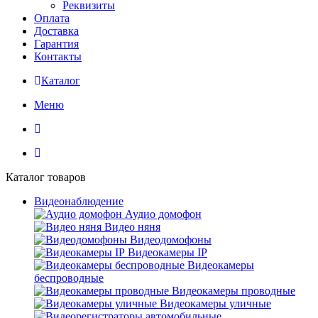
Реквизиты
Оплата
Доставка
Гарантия
Контакты
Каталог
Меню
Каталог товаров
Видеонаблюдение
Аудио домофон
Видео няня
Видеодомофоны
Видеокамеры IP
Видеокамеры
беспроводные
Видеокамеры проводные
Видеокамеры уличные