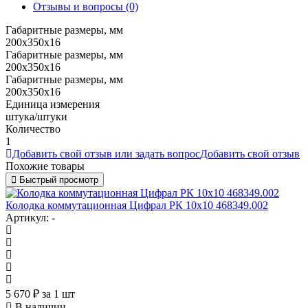
Отзывы и вопросы
(0)
Габаритные размеры, мм
200х350х16
Габаритные размеры, мм
200х350х16
Габаритные размеры, мм
200х350х16
Единица измерения
штука/штуки
Количество
1
Добавить свой отзыв или задать вопрос
Добавить свой отзыв
Похожие товары
Быстрый просмотр
Колодка коммутационная Цифрал РК 10х10 468349.002
Артикул: -
5 670
₽
за 1 шт
В наличии