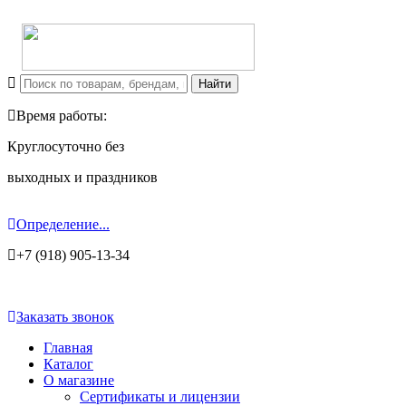
Время работы:
Круглосуточно без
выходных и праздников
Определение...
+7 (918) 905-13-34
Заказать звонок
Главная
Каталог
О магазине
Сертификаты и лицензии