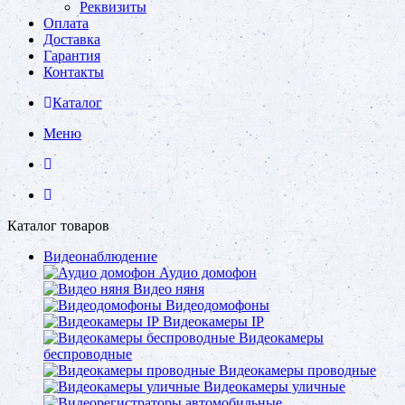
Реквизиты
Оплата
Доставка
Гарантия
Контакты
Каталог
Меню
Каталог товаров
Видеонаблюдение
Аудио домофон
Видео няня
Видеодомофоны
Видеокамеры IP
Видеокамеры
беспроводные
Видеокамеры проводные
Видеокамеры уличные