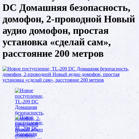
DC Домашняя безопасность,
домофон, 2-проводной Новый
аудио домофон, простая
установка «сделай сам»,
расстояние 200 метров