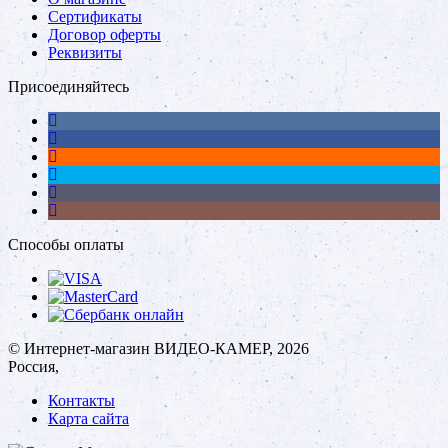
Сертификаты
Договор оферты
Реквизиты
Присоединяйтесь
Способы оплаты
© Интернет-магазин ВИДЕО-КАМЕР, 2026
Россия,
Контакты
Карта сайта