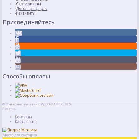
Сертификаты
Договор оферты
Реквизиты
Присоединяйтесь
Способы оплаты
© Интернет-магазин ВИДЕО-КАМЕР, 2026
Россия,
Контакты
Карта сайта
Место для счетчика