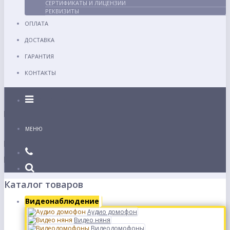
СЕРТИФИКАТЫ И ЛИЦЕНЗИИ
РЕКВИЗИТЫ
ОПЛАТА
ДОСТАВКА
ГАРАНТИЯ
КОНТАКТЫ
Каталог
МЕНЮ
Каталог товаров
Видеонаблюдение
Аудио домофон
Видео няня
Видеодомофоны