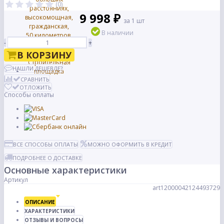
(0)
9 998 ₽
за 1 шт
В наличии
-
+
В КОРЗИНУ
НАШЛИ ДЕШЕВЛЕ?
СРАВНИТЬ
ОТЛОЖИТЬ
Способы оплаты
ВСЕ СПОСОБЫ ОПЛАТЫ
МОЖНО ОФОРМИТЬ В КРЕДИТ
ПОДРОБНЕЕ О ДОСТАВКЕ
Основные характеристики
Артикул
art12000042124493729
ОПИСАНИЕ
ХАРАКТЕРИСТИКИ
ОТЗЫВЫ И ВОПРОСЫ