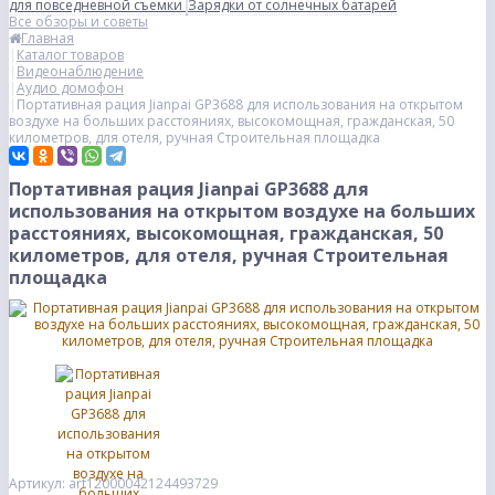
для повседневной съемки
Зарядки от солнечных батарей
Все обзоры и советы
Главная
Каталог товаров
Видеонаблюдение
Аудио домофон
Портативная рация Jianpai GP3688 для использования на открытом
воздухе на больших расстояниях, высокомощная, гражданская, 50
километров, для отеля, ручная Строительная площадка
Портативная рация Jianpai GP3688 для
использования на открытом воздухе на больших
расстояниях, высокомощная, гражданская, 50
километров, для отеля, ручная Строительная
площадка
Артикул: art12000042124493729