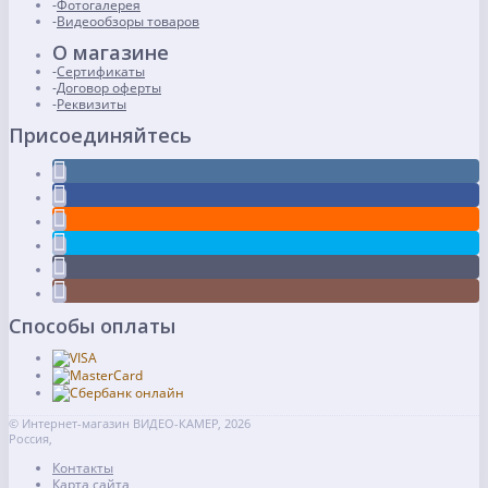
Фотогалерея
Видеообзоры товаров
О магазине
Сертификаты
Договор оферты
Реквизиты
Присоединяйтесь
Способы оплаты
© Интернет-магазин ВИДЕО-КАМЕР, 2026
Россия,
Контакты
Карта сайта