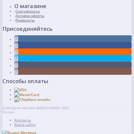
О магазине
Сертификаты
Договор оферты
Реквизиты
Присоединяйтесь
Способы оплаты
© Интернет-магазин ВИДЕО-КАМЕР, 2026
Россия,
Контакты
Карта сайта