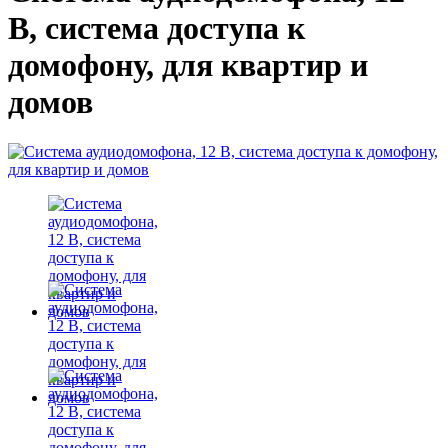
В, система доступа к
домофону, для квартир и
домов