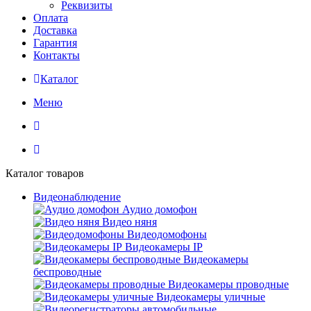
Реквизиты
Оплата
Доставка
Гарантия
Контакты
Каталог
Меню
Каталог товаров
Видеонаблюдение
Аудио домофон
Видео няня
Видеодомофоны
Видеокамеры IP
Видеокамеры
беспроводные
Видеокамеры проводные
Видеокамеры уличные