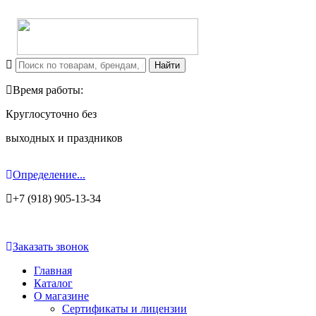
Время работы:
Круглосуточно без
выходных и праздников
Определение...
+7 (918) 905-13-34
Заказать звонок
Главная
Каталог
О магазине
Сертификаты и лицензии