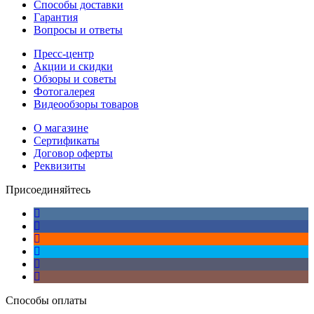
Способы доставки
Гарантия
Вопросы и ответы
Пресс-центр
Акции и скидки
Обзоры и советы
Фотогалерея
Видеообзоры товаров
О магазине
Сертификаты
Договор оферты
Реквизиты
Присоединяйтесь
Способы оплаты