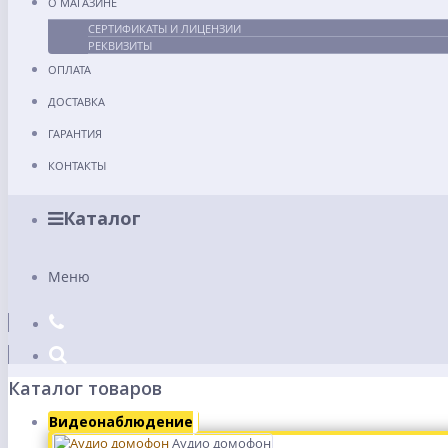
О МАГАЗИНЕ
СЕРТИФИКАТЫ И ЛИЦЕНЗИИ
РЕКВИЗИТЫ
ОПЛАТА
ДОСТАВКА
ГАРАНТИЯ
КОНТАКТЫ
Каталог
Меню
Каталог товаров
Видеонаблюдение
Аудио домофон