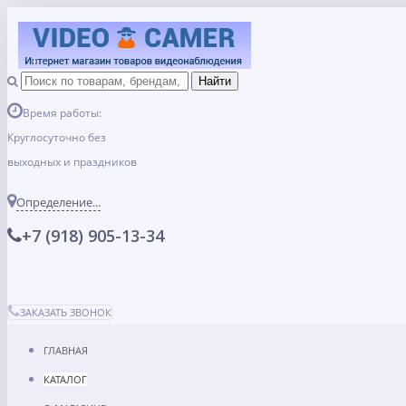
Время работы:
Круглосуточно без
выходных и праздников
Определение...
+7 (918) 905-13-34
ЗАКАЗАТЬ ЗВОНОК
ГЛАВНАЯ
КАТАЛОГ