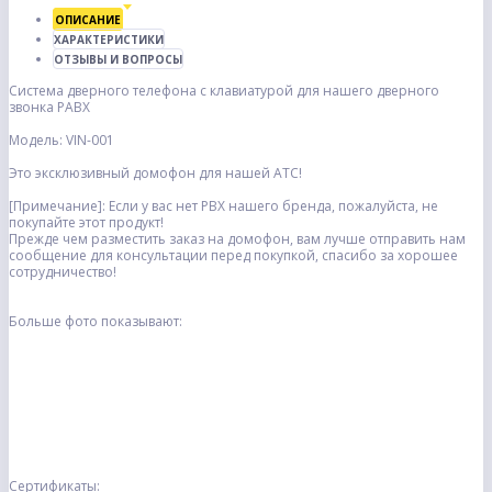
ОПИСАНИЕ
ХАРАКТЕРИСТИКИ
ОТЗЫВЫ И ВОПРОСЫ
Система дверного телефона с клавиатурой для нашего дверного
звонка PABX
Модель: VIN-001
Это эксклюзивный домофон для нашей АТС!
[Примечание]: Если у вас нет PBX нашего бренда, пожалуйста, не
покупайте этот продукт!
Прежде чем разместить заказ на домофон, вам лучше отправить нам
сообщение для консультации перед покупкой, спасибо за хорошее
сотрудничество!
Больше фото показывают:
Сертификаты: