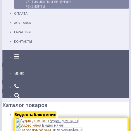
СЕРТИФИКАТЫ И ЛИЦЕНЗИИ
РЕКВИЗИТЫ
ОПЛАТА
ДОСТАВКА
ГАРАНТИЯ
КОНТАКТЫ
Каталог
МЕНЮ
Каталог товаров
Видеонаблюдение
Аудио домофон
Видео няня
Видеодомофоны