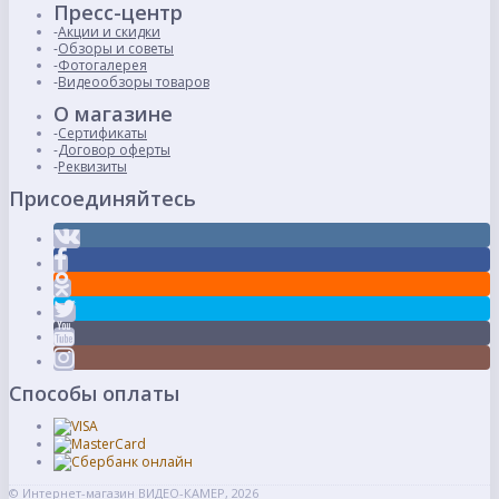
Пресс-центр
Акции и скидки
Обзоры и советы
Фотогалерея
Видеообзоры товаров
О магазине
Сертификаты
Договор оферты
Реквизиты
Присоединяйтесь
Способы оплаты
© Интернет-магазин ВИДЕО-КАМЕР, 2026