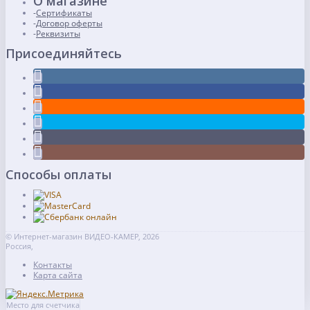
О магазине
Сертификаты
Договор оферты
Реквизиты
Присоединяйтесь
Способы оплаты
© Интернет-магазин ВИДЕО-КАМЕР, 2026
Россия,
Контакты
Карта сайта
Место для счетчика