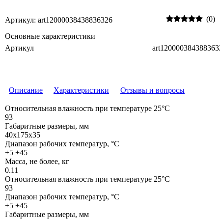
(0)
Артикул: art12000038438836326
Основные характеристики
Артикул
art120000384388363
Описание
Характеристики
Отзывы и вопросы
Относительная влажность при температуре 25°С
93
Габаритные размеры, мм
40х175х35
Диапазон рабочих температур, °С
+5 +45
Масса, не более, кг
0.11
Относительная влажность при температуре 25°С
93
Диапазон рабочих температур, °С
+5 +45
Габаритные размеры, мм