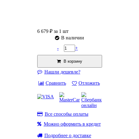
6 679 ₽
за 1 шт
В наличии
-
+
В корзину
Нашли дешевле?
Сравнить
Отложить
Все способы оплаты
Можно оформить в кредит
Подробнее о доставке