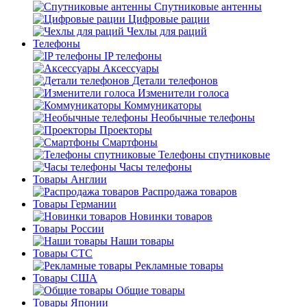
Спутниковые антенны
Цифровые рации
Чехлы для раций
Телефоны
IP телефоны
Аксессуары
Детали телефонов
Изменители голоса
Коммуникаторы
Необычные телефоны
Проекторы
Смартфоны
Телефоны спутниковые
Часы телефоны
Товары Англии
Распродажа товаров
Товары Германии
Новинки товаров
Товары России
Наши товары
Товары СТС
Рекламные товары
Товары США
Общие товары
Товары Японии