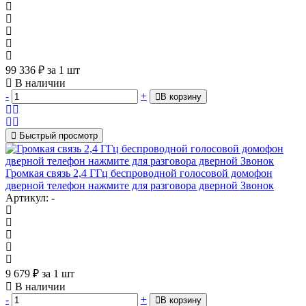
99 336
₽
за 1 шт
В наличии
-
+
В корзину
Быстрый просмотр
Громкая связь 2,4 ГГц беспроводной голосовой домофон
дверной телефон нажмите для разговора дверной Звонок
Артикул: -
9 679
₽
за 1 шт
В наличии
-
+
В корзину