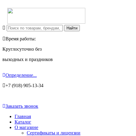
Время работы:
Круглосуточно без
выходных и праздников
Определение...
+7 (918) 905-13-34
Заказать звонок
Главная
Каталог
О магазине
Сертификаты и лицензии