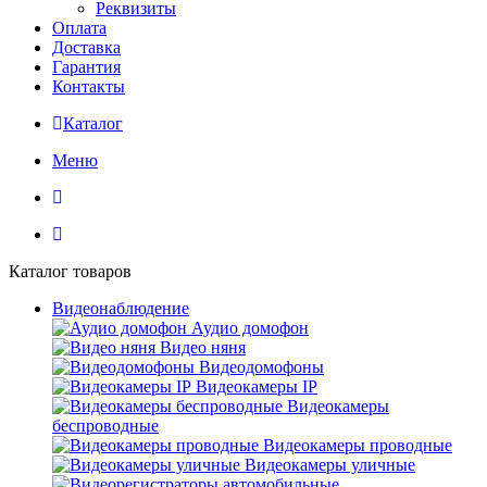
Реквизиты
Оплата
Доставка
Гарантия
Контакты
Каталог
Меню
Каталог товаров
Видеонаблюдение
Аудио домофон
Видео няня
Видеодомофоны
Видеокамеры IP
Видеокамеры
беспроводные
Видеокамеры проводные
Видеокамеры уличные