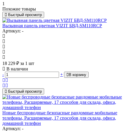
1
Похожие товары
Быстрый просмотр
Вызывная панель цветная VIZIT БВД-SM110RCP
Артикул: -
18 229
₽
за 1 шт
В наличии
-
+
В корзину
Быстрый просмотр
Новые беспроводные безопасные рандомные мобильные
телефоны, Расширяемые, 17 способов для склада, офиса,
домашний телефон
Артикул: -