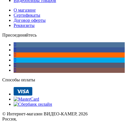
Видеообзоры товаров
О магазине
Сертификаты
Договор оферты
Реквизиты
Присоединяйтесь
Способы оплаты
© Интернет-магазин ВИДЕО-КАМЕР, 2026
Россия,