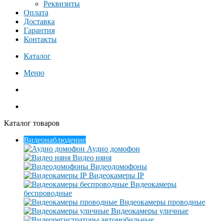
Реквизиты
Оплата
Доставка
Гарантия
Контакты
Каталог
Меню
Каталог товаров
Видеонаблюдение
Аудио домофон
Видео няня
Видеодомофоны
Видеокамеры IP
Видеокамеры
беспроводные
Видеокамеры проводные
Видеокамеры уличные