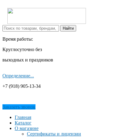
Время работы:
Круглосуточно без
выходных и праздников
Определение...
+7 (918) 905-13-34
Заказать звонок
Главная
Каталог
О магазине
Сертификаты и лицензии