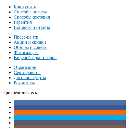
Как купить
Способы оплаты
Способы доставки
Гарантия
Вопросы и ответы
Пресс-центр
Акции и скидки
Обзоры и советы
Фотогалерея
Видеообзоры товаров
О магазине
Сертификаты
Договор оферты
Реквизиты
Присоединяйтесь