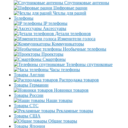
Спутниковые антенны
Цифровые рации
Чехлы для раций
Телефоны
IP телефоны
Аксессуары
Детали телефонов
Изменители голоса
Коммуникаторы
Необычные телефоны
Проекторы
Смартфоны
Телефоны спутниковые
Часы телефоны
Товары Англии
Распродажа товаров
Товары Германии
Новинки товаров
Товары России
Наши товары
Товары СТС
Рекламные товары
Товары США
Общие товары
Товары Японии