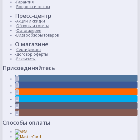
Гарантия
Вопросы и ответы
Пресс-центр
Акции и скидки
Обзоры и советы
Фотогалерея
Видеообзоры товаров
О магазине
Сертификаты
Договор оферты
Реквизиты
Присоединяйтесь
Способы оплаты