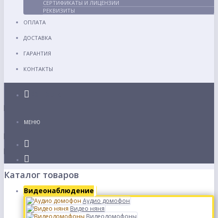
СЕРТИФИКАТЫ И ЛИЦЕНЗИИ
РЕКВИЗИТЫ
ОПЛАТА
ДОСТАВКА
ГАРАНТИЯ
КОНТАКТЫ
Каталог
МЕНЮ
Каталог товаров
Видеонаблюдение
Аудио домофон
Видео няня
Видеодомофоны