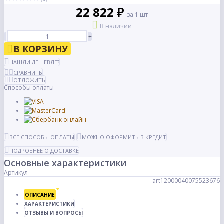
22 822 ₽
за 1 шт
В наличии
-
+
В КОРЗИНУ
НАШЛИ ДЕШЕВЛЕ?
СРАВНИТЬ
ОТЛОЖИТЬ
Способы оплаты
ВСЕ СПОСОБЫ ОПЛАТЫ
МОЖНО ОФОРМИТЬ В КРЕДИТ
ПОДРОБНЕЕ О ДОСТАВКЕ
Основные характеристики
Артикул
art12000040075523676
ОПИСАНИЕ
ХАРАКТЕРИСТИКИ
ОТЗЫВЫ И ВОПРОСЫ