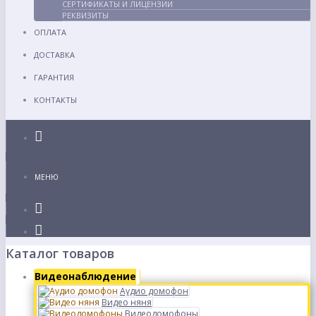
СЕРТИФИКАТЫ И ЛИЦЕНЗИИ
РЕКВИЗИТЫ
ОПЛАТА
ДОСТАВКА
ГАРАНТИЯ
КОНТАКТЫ
Каталог
МЕНЮ
Каталог товаров
Видеонаблюдение
Аудио домофон
Видео няня
Видеодомофоны