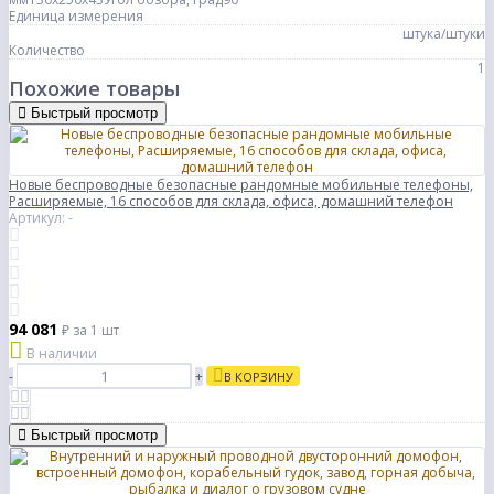
Единица измерения
штука/штуки
Количество
1
Похожие товары
Быстрый просмотр
Новые беспроводные безопасные рандомные мобильные телефоны,
Расширяемые, 16 способов для склада, офиса, домашний телефон
Артикул: -
94 081
₽
за 1 шт
В наличии
-
+
В КОРЗИНУ
Быстрый просмотр