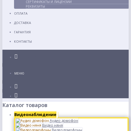
СЕРТИФИКАТЫ И ЛИЦЕНЗИИ
РЕКВИЗИТЫ
ОПЛАТА
ДОСТАВКА
ГАРАНТИЯ
КОНТАКТЫ
Каталог
МЕНЮ
Каталог товаров
Видеонаблюдение
Аудио домофон
Видео няня
Видеодомофоны