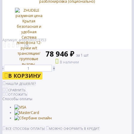
Артикул: art65593313353
(0)
78 946 ₽
за 1 шт
В наличии
-
+
В КОРЗИНУ
НАШЛИ ДЕШЕВЛЕ?
СРАВНИТЬ
ОТЛОЖИТЬ
Способы оплаты
ВСЕ СПОСОБЫ ОПЛАТЫ
МОЖНО ОФОРМИТЬ В КРЕДИТ