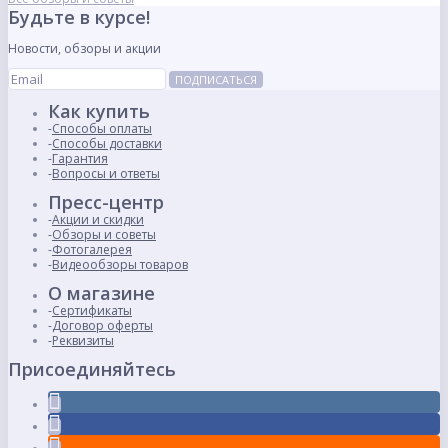
Будьте в курсе!
Новости, обзоры и акции
ПОДПИСАТЬСЯ
Как купить
Способы оплаты
Способы доставки
Гарантия
Вопросы и ответы
Пресс-центр
Акции и скидки
Обзоры и советы
Фотогалерея
Видеообзоры товаров
О магазине
Сертификаты
Договор оферты
Реквизиты
Присоединяйтесь