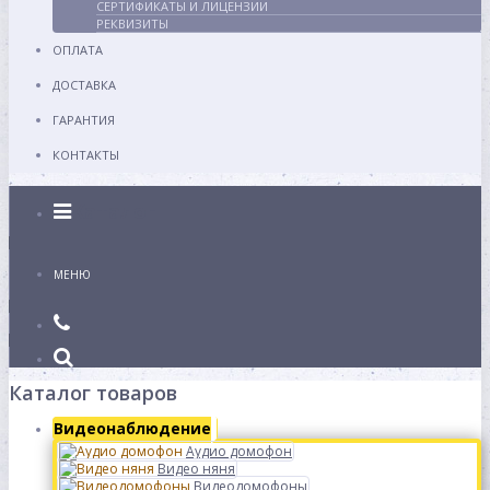
СЕРТИФИКАТЫ И ЛИЦЕНЗИИ
РЕКВИЗИТЫ
ОПЛАТА
ДОСТАВКА
ГАРАНТИЯ
КОНТАКТЫ
Каталог
МЕНЮ
Каталог товаров
Видеонаблюдение
Аудио домофон
Видео няня
Видеодомофоны