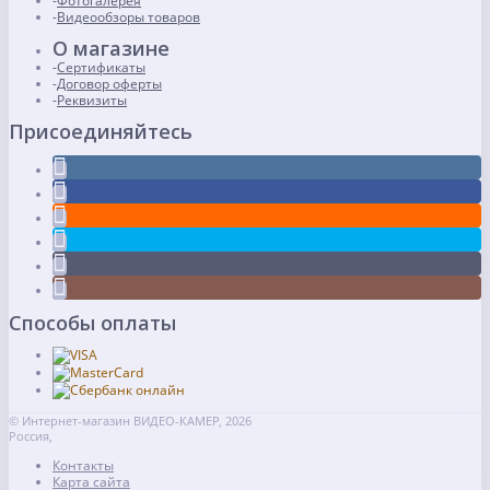
Фотогалерея
Видеообзоры товаров
О магазине
Сертификаты
Договор оферты
Реквизиты
Присоединяйтесь
Способы оплаты
© Интернет-магазин ВИДЕО-КАМЕР, 2026
Россия,
Контакты
Карта сайта