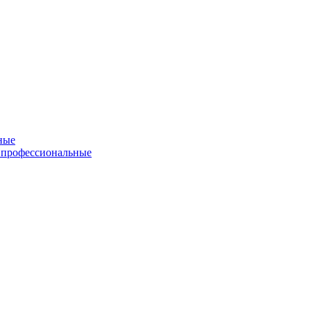
ные
 профессиональные