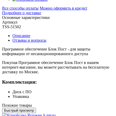
Все способы оплаты
Можно оформить в кредит
Подробнее о доставке
Основные характеристики
Артикул
TSS-51502
Описание
Отзывы и вопросы
Програмное обеспечение Блок Пост - для защиты
информации от несанкционированного доступа
Покупая Програмное обеспечение Блок Пост в нашем
интернет-магазине, вы можете рассчитывать на бесплатную
доставку по Москве.
Комплектация:
Диск с ПО
Упаковка
Похожие товары
Быстрый просмотр