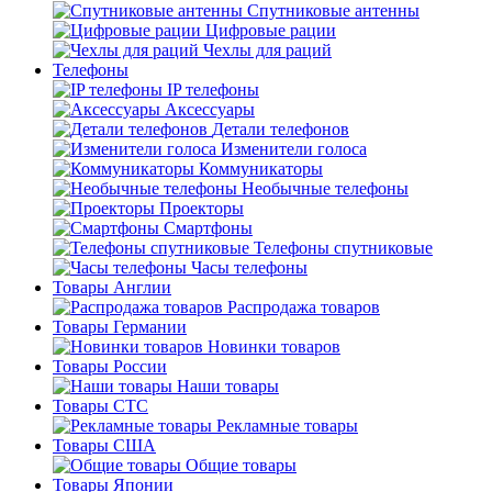
Спутниковые антенны
Цифровые рации
Чехлы для раций
Телефоны
IP телефоны
Аксессуары
Детали телефонов
Изменители голоса
Коммуникаторы
Необычные телефоны
Проекторы
Смартфоны
Телефоны спутниковые
Часы телефоны
Товары Англии
Распродажа товаров
Товары Германии
Новинки товаров
Товары России
Наши товары
Товары СТС
Рекламные товары
Товары США
Общие товары
Товары Японии