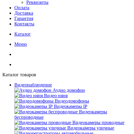
Реквизиты
Оплата
Доставка
Гарантия
Контакты
Каталог
Меню
Каталог товаров
Видеонаблюдение
Аудио домофон
Видео няня
Видеодомофоны
Видеокамеры IP
Видеокамеры
беспроводные
Видеокамеры проводные
Видеокамеры уличные