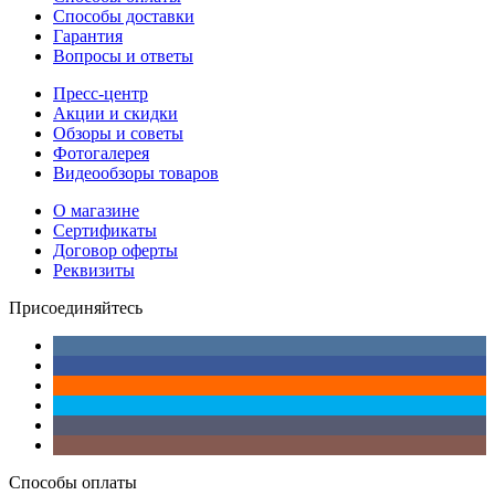
Способы доставки
Гарантия
Вопросы и ответы
Пресс-центр
Акции и скидки
Обзоры и советы
Фотогалерея
Видеообзоры товаров
О магазине
Сертификаты
Договор оферты
Реквизиты
Присоединяйтесь
Способы оплаты