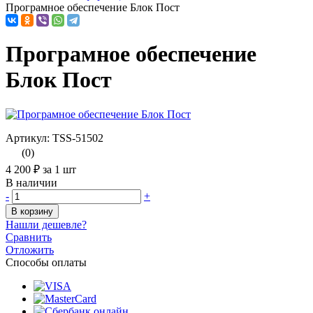
Програмное обеспечение Блок Пост
Програмное обеспечение
Блок Пост
Артикул: TSS-51502
(0)
4 200 ₽
за 1 шт
В наличии
-
+
В корзину
Нашли дешевле?
Сравнить
Отложить
Способы оплаты