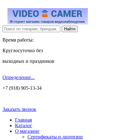
Время работы:
Круглосуточно без
выходных и праздников
Определение...
+7 (918) 905-13-34
Заказать звонок
Главная
Каталог
О магазине
Сертификаты и лицензии