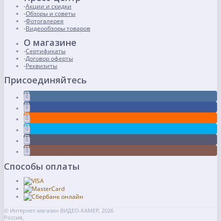
Акции и скидки
Обзоры и советы
Фотогалерея
Видеообзоры товаров
О магазине
Сертификаты
Договор оферты
Реквизиты
Присоединяйтесь
Способы оплаты
© Интернет-магазин ВИДЕО-КАМЕР, 2026
Россия,