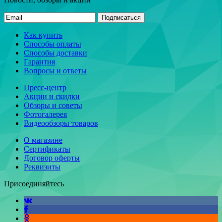
Подписаться
Как купить
Способы оплаты
Способы доставки
Гарантия
Вопросы и ответы
Пресс-центр
Акции и скидки
Обзоры и советы
Фотогалерея
Видеообзоры товаров
О магазине
Сертификаты
Договор оферты
Реквизиты
Присоединяйтесь