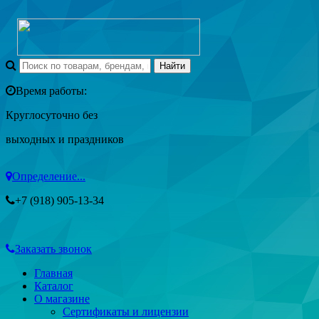
Время работы:
Круглосуточно без
выходных и праздников
Определение...
+7 (918) 905-13-34
Заказать звонок
Главная
Каталог
О магазине
Сертификаты и лицензии