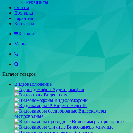
Реквизиты
Оплата
Доставка
Гарантия
Контакты
Каталог
Меню
Каталог товаров
Видеонаблюдение
Аудио домофон
Видео няня
Видеодомофоны
Видеокамеры IP
Видеокамеры
беспроводные
Видеокамеры проводные
Видеокамеры уличные