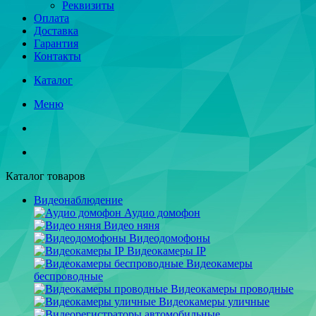
Реквизиты
Оплата
Доставка
Гарантия
Контакты
Каталог
Меню
Каталог товаров
Видеонаблюдение
Аудио домофон
Видео няня
Видеодомофоны
Видеокамеры IP
Видеокамеры
беспроводные
Видеокамеры проводные
Видеокамеры уличные