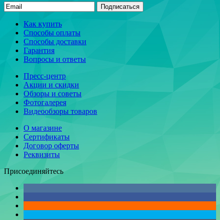
Подписаться
Как купить
Способы оплаты
Способы доставки
Гарантия
Вопросы и ответы
Пресс-центр
Акции и скидки
Обзоры и советы
Фотогалерея
Видеообзоры товаров
О магазине
Сертификаты
Договор оферты
Реквизиты
Присоединяйтесь