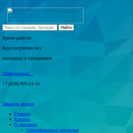
Время работы:
Круглосуточно без
выходных и праздников
Определение...
+7 (918) 905-13-34
Заказать звонок
Главная
Каталог
О магазине
Сертификаты и лицензии