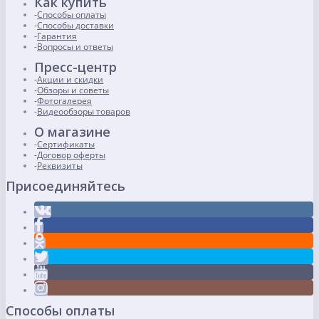
Как купить
Способы оплаты
Способы доставки
Гарантия
Вопросы и ответы
Пресс-центр
Акции и скидки
Обзоры и советы
Фотогалерея
Видеообзоры товаров
О магазине
Сертификаты
Договор оферты
Реквизиты
Присоединяйтесь
Способы оплаты