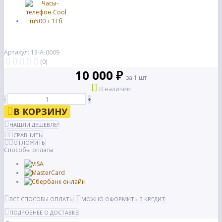
Артикул: 13-А-0009
(0)
10 000 ₽
за 1 шт
В наличии
-
+
В КОРЗИНУ
НАШЛИ ДЕШЕВЛЕ?
СРАВНИТЬ
ОТЛОЖИТЬ
Способы оплаты
ВСЕ СПОСОБЫ ОПЛАТЫ
МОЖНО ОФОРМИТЬ В КРЕДИТ
ПОДРОБНЕЕ О ДОСТАВКЕ