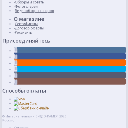
Обзоры и советы
Фотогалерея
Видеообзоры товаров
О магазине
Сертификаты
Договор оферты
Реквизиты
Присоединяйтесь
Способы оплаты
© Интернет-магазин ВИДЕО-КАМЕР, 2026
Россия,
Контакты