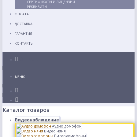
СЕРТИФИКАТЫ И ЛИЦЕНЗИИ
РЕКВИЗИТЫ
ОПЛАТА
ДОСТАВКА
ГАРАНТИЯ
КОНТАКТЫ
Каталог
МЕНЮ
Каталог товаров
Видеонаблюдение
Аудио домофон
Видео няня
Видеодомофоны