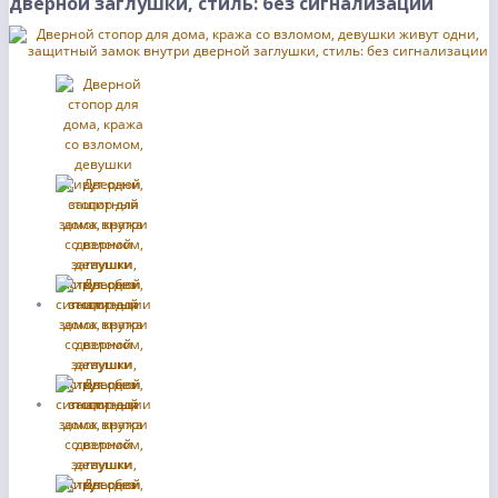
дверной заглушки, стиль: без сигнализации