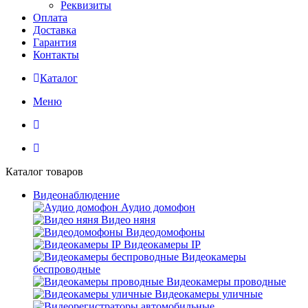
Реквизиты
Оплата
Доставка
Гарантия
Контакты
Каталог
Меню
Каталог товаров
Видеонаблюдение
Аудио домофон
Видео няня
Видеодомофоны
Видеокамеры IP
Видеокамеры
беспроводные
Видеокамеры проводные
Видеокамеры уличные