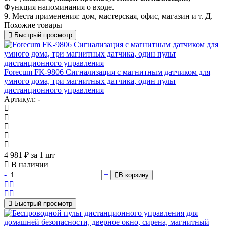
Функция напоминания о входе.
9. Места применения: дом, мастерская, офис, магазин и т. Д.
Похожие товары
Быстрый просмотр
Forecum FK-9806 Сигнализация с магнитным датчиком для
умного дома, три магнитных датчика, один пульт
дистанционного управления
Артикул: -
4 981
₽
за 1 шт
В наличии
-
+
В корзину
Быстрый просмотр