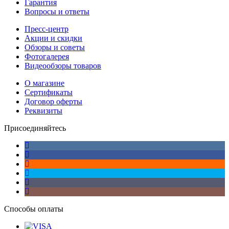
Гарантия
Вопросы и ответы
Пресс-центр
Акции и скидки
Обзоры и советы
Фотогалерея
Видеообзоры товаров
О магазине
Сертификаты
Договор оферты
Реквизиты
Присоединяйтесь
Способы оплаты