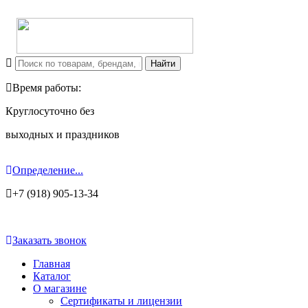
Время работы:
Круглосуточно без
выходных и праздников
Определение...
+7 (918) 905-13-34
Заказать звонок
Главная
Каталог
О магазине
Сертификаты и лицензии