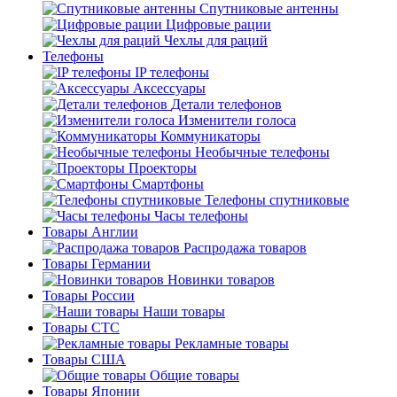
Спутниковые антенны
Цифровые рации
Чехлы для раций
Телефоны
IP телефоны
Аксессуары
Детали телефонов
Изменители голоса
Коммуникаторы
Необычные телефоны
Проекторы
Смартфоны
Телефоны спутниковые
Часы телефоны
Товары Англии
Распродажа товаров
Товары Германии
Новинки товаров
Товары России
Наши товары
Товары СТС
Рекламные товары
Товары США
Общие товары
Товары Японии