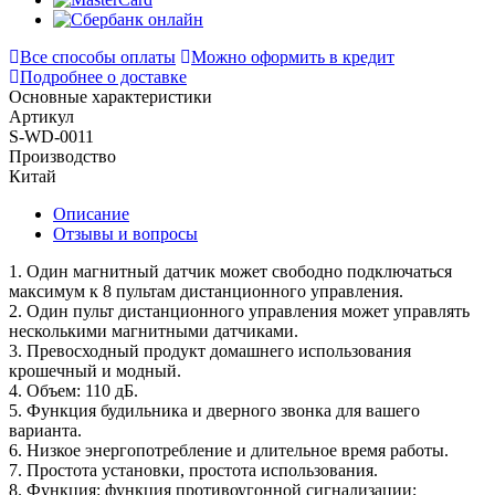
Все способы оплаты
Можно оформить в кредит
Подробнее о доставке
Основные характеристики
Артикул
S-WD-0011
Производство
Китай
Описание
Отзывы и вопросы
1. Один магнитный датчик может свободно подключаться
максимум к 8 пультам дистанционного управления.
2. Один пульт дистанционного управления может управлять
несколькими магнитными датчиками.
3. Превосходный продукт домашнего использования
крошечный и модный.
4. Объем: 110 дБ.
5. Функция будильника и дверного звонка для вашего
варианта.
6. Низкое энергопотребление и длительное время работы.
7. Простота установки, простота использования.
8. Функция: функция противоугонной сигнализации;