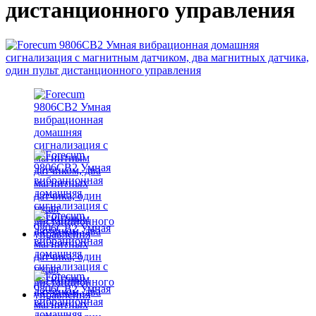
дистанционного управления