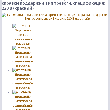
справки поддержки Тип тревоги, спецификация:
220 В (красный)