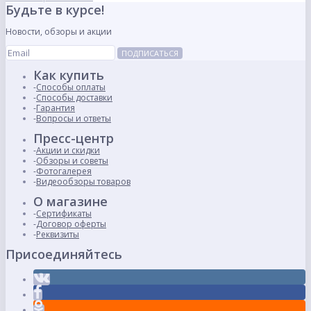
Будьте в курсе!
Новости, обзоры и акции
ПОДПИСАТЬСЯ
Как купить
Способы оплаты
Способы доставки
Гарантия
Вопросы и ответы
Пресс-центр
Акции и скидки
Обзоры и советы
Фотогалерея
Видеообзоры товаров
О магазине
Сертификаты
Договор оферты
Реквизиты
Присоединяйтесь