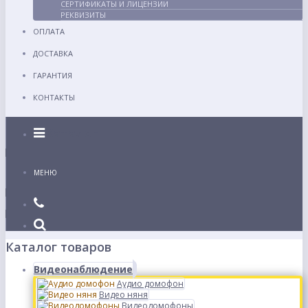
СЕРТИФИКАТЫ И ЛИЦЕНЗИИ
РЕКВИЗИТЫ
ОПЛАТА
ДОСТАВКА
ГАРАНТИЯ
КОНТАКТЫ
Каталог
МЕНЮ
Каталог товаров
Видеонаблюдение
Аудио домофон
Видео няня
Видеодомофоны