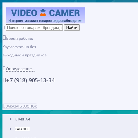
Время работы:
Круглосуточно без
выходных и праздников
Определение...
+7 (918) 905-13-34
ЗАКАЗАТЬ ЗВОНОК
ГЛАВНАЯ
КАТАЛОГ