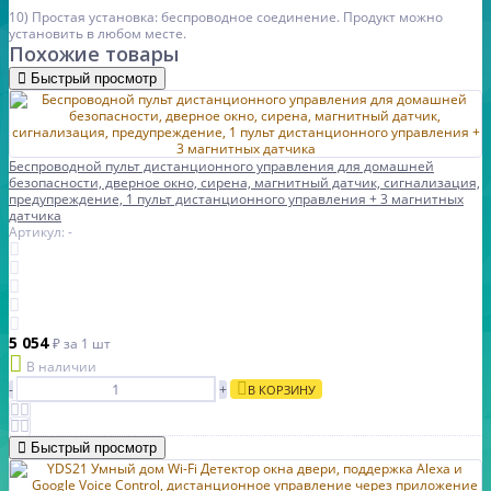
10) Простая установка: беспроводное соединение. Продукт можно
установить в любом месте.
Похожие товары
Быстрый просмотр
Беспроводной пульт дистанционного управления для домашней
безопасности, дверное окно, сирена, магнитный датчик, сигнализация,
предупреждение, 1 пульт дистанционного управления + 3 магнитных
датчика
Артикул: -
5 054
₽
за 1 шт
В наличии
-
+
В КОРЗИНУ
Быстрый просмотр