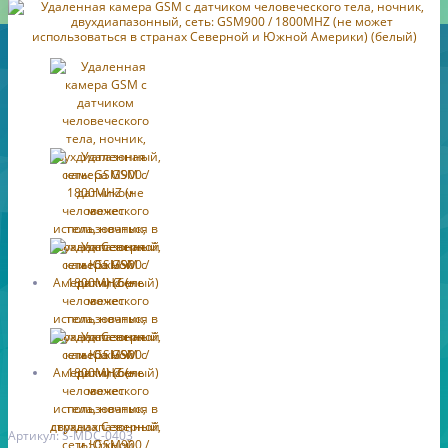
Артикул: S-MDC-0403