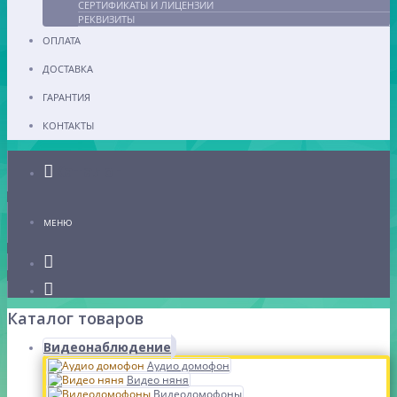
СЕРТИФИКАТЫ И ЛИЦЕНЗИИ
РЕКВИЗИТЫ
ОПЛАТА
ДОСТАВКА
ГАРАНТИЯ
КОНТАКТЫ
Каталог
МЕНЮ
Каталог товаров
Видеонаблюдение
Аудио домофон
Видео няня
Видеодомофоны