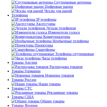
Спутниковые антенны
Цифровые рации
Чехлы для раций
Телефоны
IP телефоны
Аксессуары
Детали телефонов
Изменители голоса
Коммуникаторы
Необычные телефоны
Проекторы
Смартфоны
Телефоны спутниковые
Часы телефоны
Товары Англии
Распродажа товаров
Товары Германии
Новинки товаров
Товары России
Наши товары
Товары СТС
Рекламные товары
Товары США
Общие товары
Товары Японии