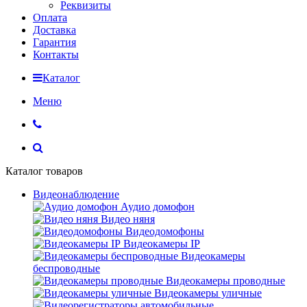
Реквизиты
Оплата
Доставка
Гарантия
Контакты
Каталог
Меню
Каталог товаров
Видеонаблюдение
Аудио домофон
Видео няня
Видеодомофоны
Видеокамеры IP
Видеокамеры
беспроводные
Видеокамеры проводные
Видеокамеры уличные