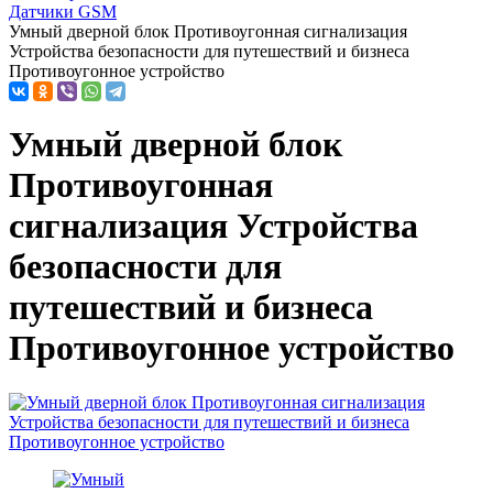
Датчики GSM
Умный дверной блок Противоугонная сигнализация
Устройства безопасности для путешествий и бизнеса
Противоугонное устройство
Умный дверной блок
Противоугонная
сигнализация Устройства
безопасности для
путешествий и бизнеса
Противоугонное устройство