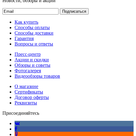
Новости, обзоры и акции
Подписаться
Как купить
Способы оплаты
Способы доставки
Гарантия
Вопросы и ответы
Пресс-центр
Акции и скидки
Обзоры и советы
Фотогалерея
Видеообзоры товаров
О магазине
Сертификаты
Договор оферты
Реквизиты
Присоединяйтесь