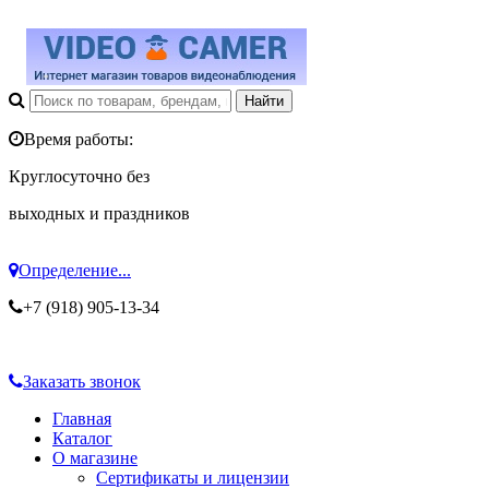
Время работы:
Круглосуточно без
выходных и праздников
Определение...
+7 (918) 905-13-34
Заказать звонок
Главная
Каталог
О магазине
Сертификаты и лицензии