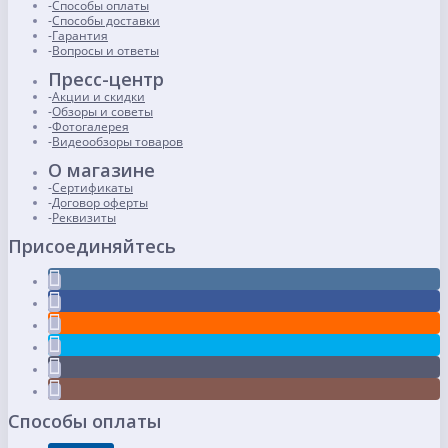
Способы оплаты
Способы доставки
Гарантия
Вопросы и ответы
Пресс-центр
Акции и скидки
Обзоры и советы
Фотогалерея
Видеообзоры товаров
О магазине
Сертификаты
Договор оферты
Реквизиты
Присоединяйтесь
Способы оплаты