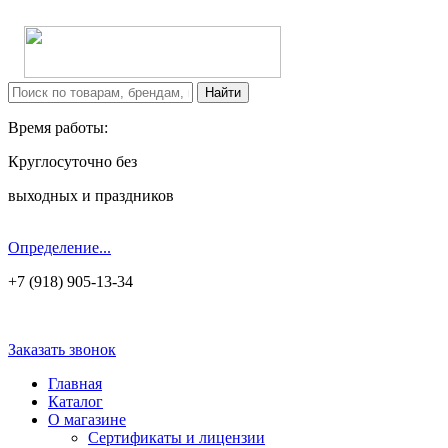
Время работы:
Круглосуточно без
выходных и праздников
Определение...
+7 (918) 905-13-34
Заказать звонок
Главная
Каталог
О магазине
Сертификаты и лицензии