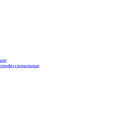
ные
 профессиональные