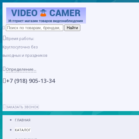
Время работы:
Круглосуточно без
выходных и праздников
Определение...
+7 (918) 905-13-34
ЗАКАЗАТЬ ЗВОНОК
ГЛАВНАЯ
КАТАЛОГ