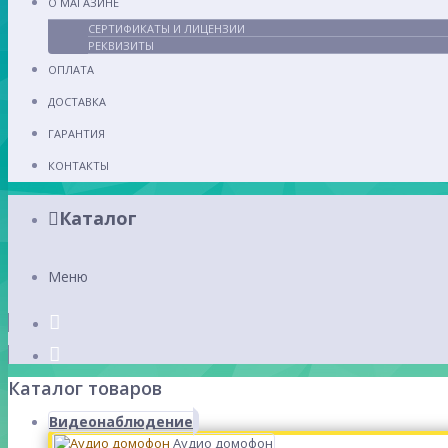
О МАГАЗИНЕ
СЕРТИФИКАТЫ И ЛИЦЕНЗИИ
РЕКВИЗИТЫ
ОПЛАТА
ДОСТАВКА
ГАРАНТИЯ
КОНТАКТЫ
Каталог
Меню
Каталог товаров
Видеонаблюдение
Аудио домофон